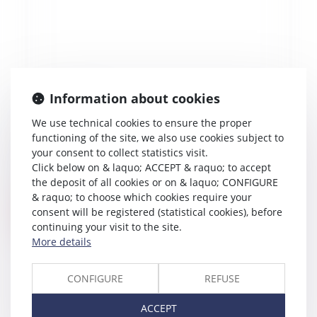
Information about cookies
07/07/2015
We use technical cookies to ensure the proper
Vérification et admission des créances :
functioning of the site, we also use cookies subject to
Droit au recours du créancier lorsque le
your consent to collect statistics visit.
juge-commissaire n'a pas entériné la
Click below on & laquo; ACCEPT & raquo; to accept
proposition du mandataire judiciaire
the deposit of all cookies or on & laquo; CONFIGURE
& raquo; to choose which cookies require your
consent will be registered (statistical cookies), before
Read more
continuing your visit to the site.
More details
CONFIGURE
REFUSE
ACCEPT