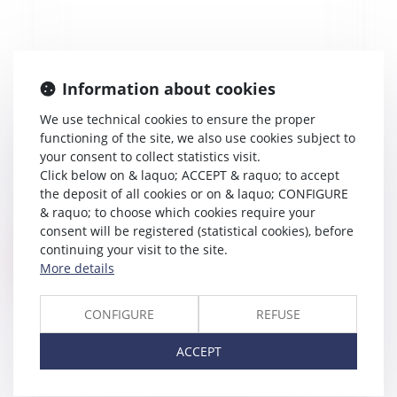
Information about cookies
We use technical cookies to ensure the proper
functioning of the site, we also use cookies subject to
23/08/2020
your consent to collect statistics visit.
Click below on & laquo; ACCEPT & raquo; to accept
Précisions sur la notion de « local réputé à
the deposit of all cookies or on & laquo; CONFIGURE
usage d’habitation » concernant les
& raquo; to choose which cookies require your
locations de type AIRBNB
consent will be registered (statistical cookies), before
continuing your visit to the site.
Read more
More details
CONFIGURE
REFUSE
ACCEPT