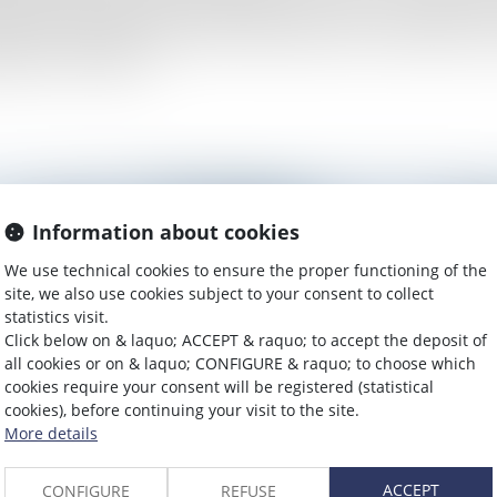
 suite du décès d’un copropriétaire, le notaire chargé de 
arent, à défaut d’élection de domicile en son étude, o
s 2020, n° 18-11.988
Information about cookies
We use technical cookies to ensure the proper functioning of the
site, we also use cookies subject to your consent to collect
statistics visit.
Click below on & laquo; ACCEPT & raquo; to accept the deposit of
all cookies or on & laquo; CONFIGURE & raquo; to choose which
cookies require your consent will be registered (statistical
cookies), before continuing your visit to the site.
More details
ACCEPT
CONFIGURE
REFUSE