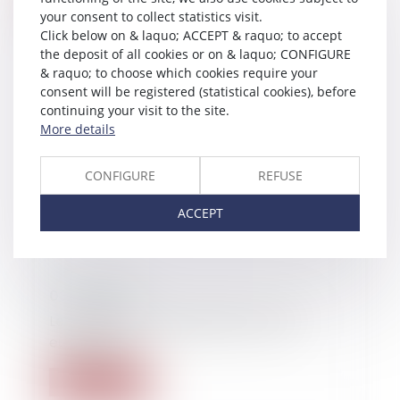
your consent to collect statistics visit.
Click below on & laquo; ACCEPT & raquo; to accept
the deposit of all cookies or on & laquo; CONFIGURE
& raquo; to choose which cookies require your
consent will be registered (statistical cookies), before
continuing your visit to the site.
More details
CONFIGURE
REFUSE
ACCEPT
03/01/2020
Les concubins rattrapés par le droit
européen.
Read more