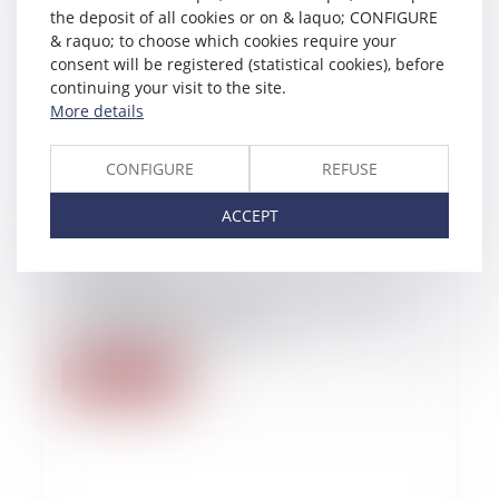
the deposit of all cookies or on & laquo; CONFIGURE
& raquo; to choose which cookies require your
consent will be registered (statistical cookies), before
continuing your visit to the site.
More details
CONFIGURE
REFUSE
ACCEPT
08/06/2018
Exception litispendance et autorité de
chose jugée à l’étranger
Read more