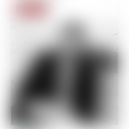
Read more