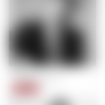
22/09/2014
Derecho des las personas
Read more