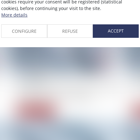
cookies require your consent will be registered (statistical
cookies), before continuing your visit to the site.
More details
ACCEPT
CONFIGURE
REFUSE
19/09/2020
19
Droit International et Européen : Notion de
Vr
matière civile ou commerciale
Read more