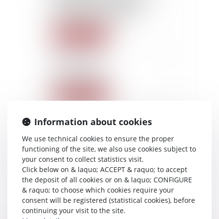
publiques n’est pas une
liberté fondamentale…
Read more
05/12/2024
Edile malgré lui
Read more
Information about cookies
02/12/2024
Nouveaux témoins en appel
We use technical cookies to ensure the proper
correctionnel
functioning of the site, we also use cookies subject to
your consent to collect statistics visit.
Read more
Click below on & laquo; ACCEPT & raquo; to accept
the deposit of all cookies or on & laquo; CONFIGURE
& raquo; to choose which cookies require your
Read all news
consent will be registered (statistical cookies), before
continuing your visit to the site.