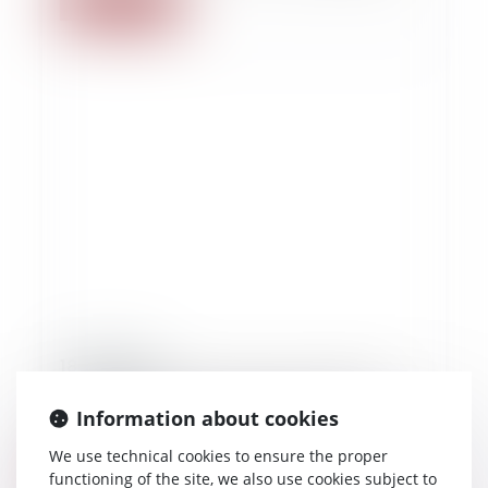
Read more
18/08/2015
TABAGISME PASSIF DANS L’ENTREPRISE :
Information about cookies
L’employeur est responsable
We use technical cookies to ensure the proper
Read more
functioning of the site, we also use cookies subject to